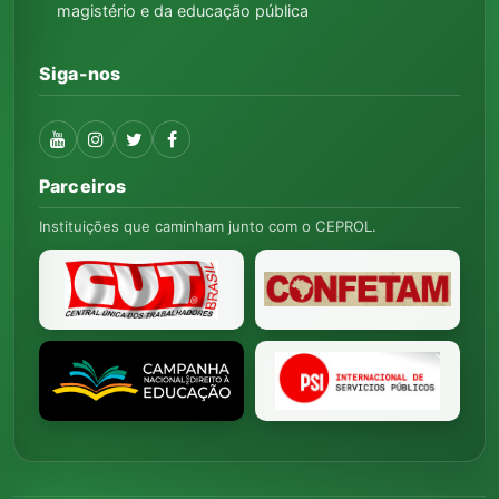
magistério e da educação pública
Siga-nos
Parceiros
Instituições que caminham junto com o CEPROL.