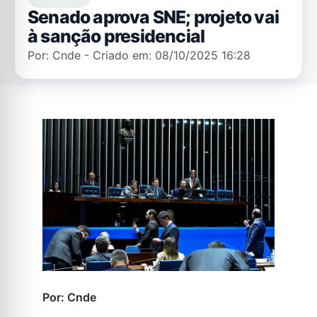
Senado aprova SNE; projeto vai
à sanção presidencial
Por: Cnde - Criado em: 08/10/2025 16:28
Por: Cnde