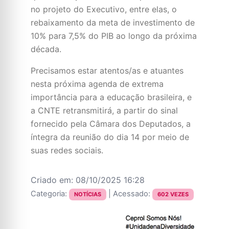
no projeto do Executivo, entre elas, o
rebaixamento da meta de investimento de
10% para 7,5% do PIB ao longo da próxima
década.
Precisamos estar atentos/as e atuantes
nesta próxima agenda de extrema
importância para a educação brasileira, e
a CNTE retransmitirá, a partir do sinal
fornecido pela Câmara dos Deputados, a
íntegra da reunião do dia 14 por meio de
suas redes sociais.
Criado em: 08/10/2025 16:28
Categoria:
| Acessado:
NOTÍCIAS
602 VEZES