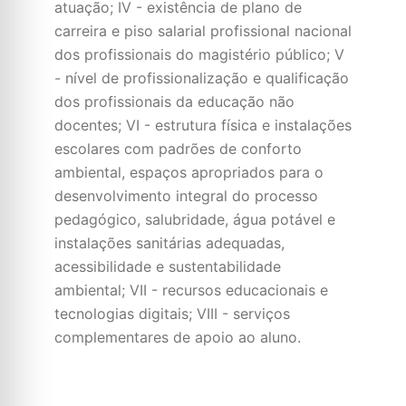
atuação; IV - existência de plano de
carreira e piso salarial profissional nacional
dos profissionais do magistério público; V
- nível de profissionalização e qualificação
dos profissionais da educação não
docentes; VI - estrutura física e instalações
escolares com padrões de conforto
ambiental, espaços apropriados para o
desenvolvimento integral do processo
pedagógico, salubridade, água potável e
instalações sanitárias adequadas,
acessibilidade e sustentabilidade
ambiental; VII - recursos educacionais e
tecnologias digitais; VIII - serviços
complementares de apoio ao aluno.