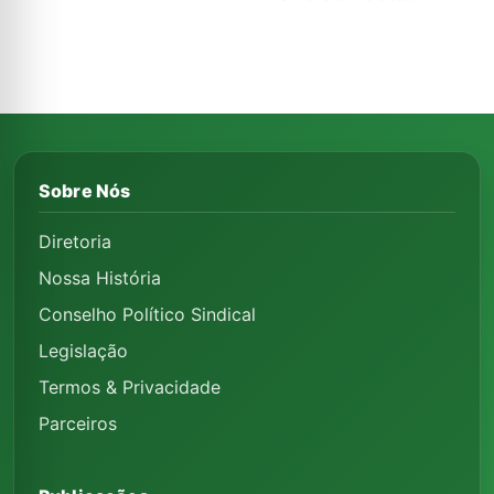
Sobre Nós
Diretoria
Nossa História
Conselho Político Sindical
Legislação
Termos & Privacidade
Parceiros