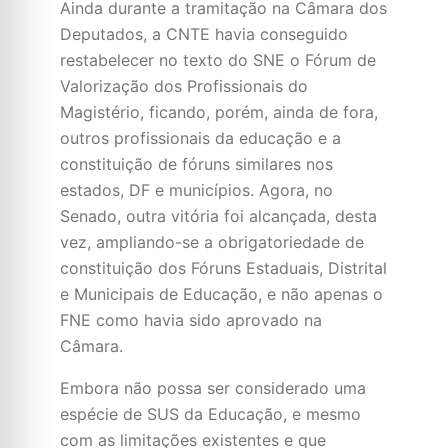
Ainda durante a tramitação na Câmara dos
Deputados, a CNTE havia conseguido
restabelecer no texto do SNE o Fórum de
Valorização dos Profissionais do
Magistério, ficando, porém, ainda de fora,
outros profissionais da educação e a
constituição de fóruns similares nos
estados, DF e municípios. Agora, no
Senado, outra vitória foi alcançada, desta
vez, ampliando-se a obrigatoriedade de
constituição dos Fóruns Estaduais, Distrital
e Municipais de Educação, e não apenas o
FNE como havia sido aprovado na
Câmara.
Embora não possa ser considerado uma
espécie de SUS da Educação, e mesmo
com as limitações existentes e que