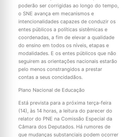
poderão ser corrigidas ao longo do tempo,
o SNE avança em mecanismos e
intencionalidades capazes de conduzir os
entes públicos a políticas sistêmicas e
coordenadas, a fim de elevar a qualidade
do ensino em todos os níveis, etapas e
modalidades. E os entes públicos que não
seguirem as orientações nacionais estarão
pelo menos constrangidos a prestar
contas a seus concidadãos.
Plano Nacional de Educação
Está prevista para a próxima terça-feira
(14), às 14 horas, a leitura do parecer do
relator do PNE na Comissão Especial da
Câmara dos Deputados. Há rumores de
que mudanças substanciais podem ocorrer