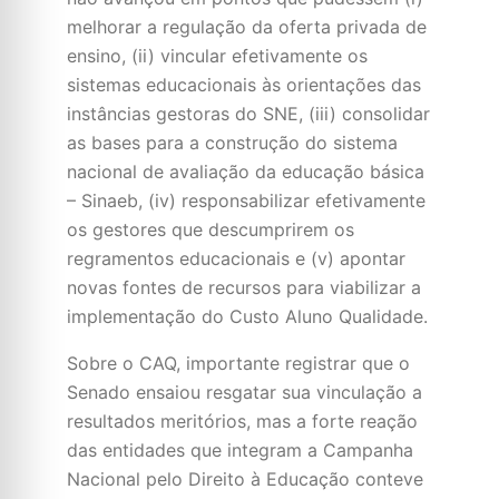
melhorar a regulação da oferta privada de
ensino, (ii) vincular efetivamente os
sistemas educacionais às orientações das
instâncias gestoras do SNE, (iii) consolidar
as bases para a construção do sistema
nacional de avaliação da educação básica
– Sinaeb, (iv) responsabilizar efetivamente
os gestores que descumprirem os
regramentos educacionais e (v) apontar
novas fontes de recursos para viabilizar a
implementação do Custo Aluno Qualidade.
Sobre o CAQ, importante registrar que o
Senado ensaiou resgatar sua vinculação a
resultados meritórios, mas a forte reação
das entidades que integram a Campanha
Nacional pelo Direito à Educação conteve