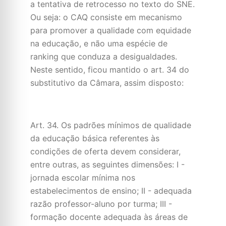
a tentativa de retrocesso no texto do SNE.
Ou seja: o CAQ consiste em mecanismo
para promover a qualidade com equidade
na educação, e não uma espécie de
ranking que conduza a desigualdades.
Neste sentido, ficou mantido o art. 34 do
substitutivo da Câmara, assim disposto:
Art. 34. Os padrões mínimos de qualidade
da educação básica referentes às
condições de oferta devem considerar,
entre outras, as seguintes dimensões: I -
jornada escolar mínima nos
estabelecimentos de ensino; II - adequada
razão professor-aluno por turma; III -
formação docente adequada às áreas de