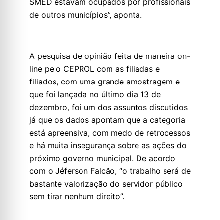
SMED estavam ocupados por profissionais
de outros municípios”, aponta.
A pesquisa de opinião feita de maneira on-
line pelo CEPROL com as filiadas e
filiados, com uma grande amostragem e
que foi lançada no último dia 13 de
dezembro, foi um dos assuntos discutidos
já que os dados apontam que a categoria
está apreensiva, com medo de retrocessos
e há muita insegurança sobre as ações do
próximo governo municipal. De acordo
com o Jéferson Falcão, “o trabalho será de
bastante valorização do servidor público
sem tirar nenhum direito”.