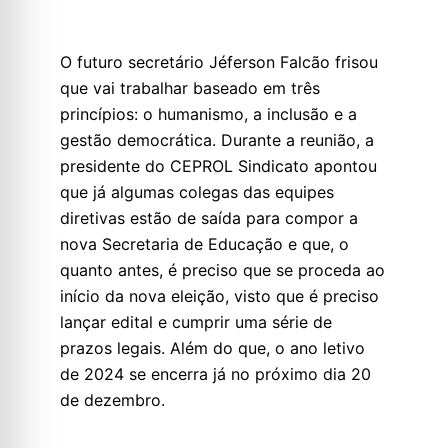
O futuro secretário Jéferson Falcão frisou
que vai trabalhar baseado em três
princípios: o humanismo, a inclusão e a
gestão democrática. Durante a reunião, a
presidente do CEPROL Sindicato apontou
que já algumas colegas das equipes
diretivas estão de saída para compor a
nova Secretaria de Educação e que, o
quanto antes, é preciso que se proceda ao
início da nova eleição, visto que é preciso
lançar edital e cumprir uma série de
prazos legais. Além do que, o ano letivo
de 2024 se encerra já no próximo dia 20
de dezembro.