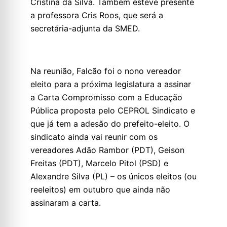
Cristina da Silva. Também esteve presente
a professora Cris Roos, que será a
secretária-adjunta da SMED.
Na reunião, Falcão foi o nono vereador
eleito para a próxima legislatura a assinar
a Carta Compromisso com a Educação
Pública proposta pelo CEPROL Sindicato e
que já tem a adesão do prefeito-eleito. O
sindicato ainda vai reunir com os
vereadores Adão Rambor (PDT), Geison
Freitas (PDT), Marcelo Pitol (PSD) e
Alexandre Silva (PL) – os únicos eleitos (ou
reeleitos) em outubro que ainda não
assinaram a carta.