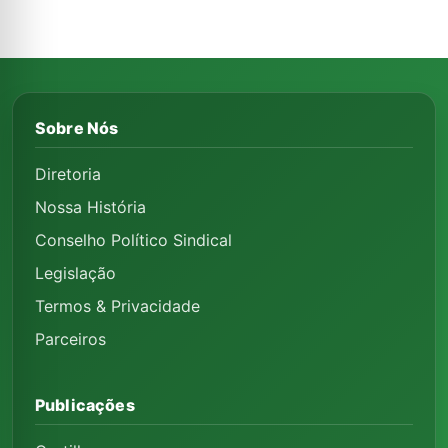
Sobre Nós
Diretoria
Nossa História
Conselho Político Sindical
Legislação
Termos & Privacidade
Parceiros
Publicações