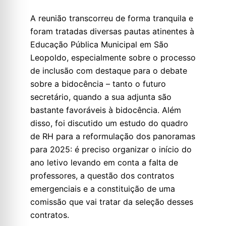
A reunião transcorreu de forma tranquila e
foram tratadas diversas pautas atinentes à
Educação Pública Municipal em São
Leopoldo, especialmente sobre o processo
de inclusão com destaque para o debate
sobre a bidocência – tanto o futuro
secretário, quando a sua adjunta são
bastante favoráveis à bidocência. Além
disso, foi discutido um estudo do quadro
de RH para a reformulação dos panoramas
para 2025: é preciso organizar o início do
ano letivo levando em conta a falta de
professores, a questão dos contratos
emergenciais e a constituição de uma
comissão que vai tratar da seleção desses
contratos.