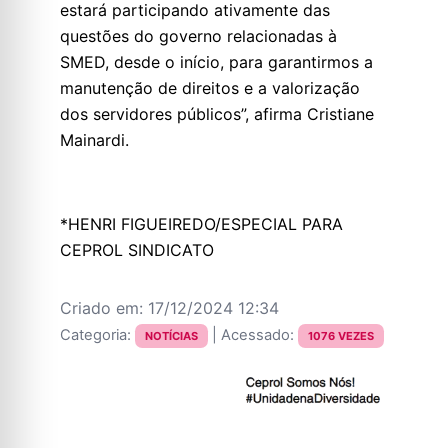
estará participando ativamente das
questões do governo relacionadas à
SMED, desde o início, para garantirmos a
manutenção de direitos e a valorização
dos servidores públicos”, afirma Cristiane
Mainardi.
*HENRI FIGUEIREDO/ESPECIAL PARA
CEPROL SINDICATO
Criado em: 17/12/2024 12:34
Categoria:
| Acessado:
NOTÍCIAS
1076 VEZES