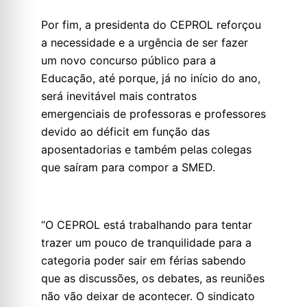
Por fim, a presidenta do CEPROL reforçou
a necessidade e a urgência de ser fazer
um novo concurso público para a
Educação, até porque, já no início do ano,
será inevitável mais contratos
emergenciais de professoras e professores
devido ao déficit em função das
aposentadorias e também pelas colegas
que saíram para compor a SMED.
“O CEPROL está trabalhando para tentar
trazer um pouco de tranquilidade para a
categoria poder sair em férias sabendo
que as discussões, os debates, as reuniões
não vão deixar de acontecer. O sindicato