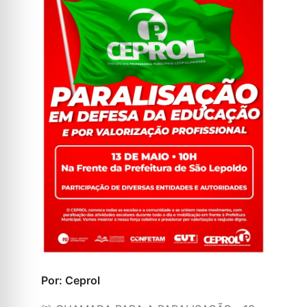
Por: Ceprol