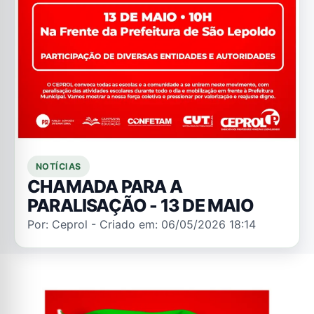
NOTÍCIAS
CHAMADA PARA A
PARALISAÇÃO - 13 DE MAIO
Por: Ceprol - Criado em: 06/05/2026 18:14