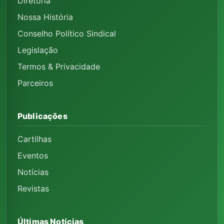
Diretoria
Nossa História
Conselho Político Sindical
Legislação
Termos & Privacidade
Parceiros
Publicações
Cartilhas
Eventos
Notícias
Revistas
Últimas Notícias