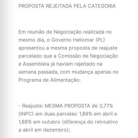
PROPOSTA REJEITADA PELA CATEGORIA
Em reunião de Negociação realizada no
mesmo dia, o Governo Heliomar (PL)
apresentou a mesma proposta de reajuste
parcelado que a Comissão de Negociação
e Assembleia já haviam rejeitado na
semana passada, com mudança apenas no
Programa de Alimentação:
- Reajuste: MESMA PROPOSTA de 3,77%
(INPC) em duas parcelas: 1,89% em abril e
1,88% em outubro (diferença do retroativo
a abril em dezembro);