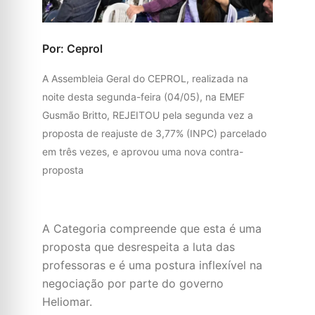
Por: Ceprol
A Assembleia Geral do CEPROL, realizada na
noite desta segunda-feira (04/05), na EMEF
Gusmão Britto, REJEITOU pela segunda vez a
proposta de reajuste de 3,77% (INPC) parcelado
em três vezes, e aprovou uma nova contra-
proposta
A Categoria compreende que esta é uma
proposta que desrespeita a luta das
professoras e é uma postura inflexível na
negociação por parte do governo
Heliomar.