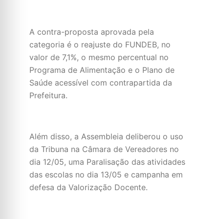
A contra-proposta aprovada pela
categoria é o reajuste do FUNDEB, no
valor de 7,1%, o mesmo percentual no
Programa de Alimentação e o Plano de
Saúde acessível com contrapartida da
Prefeitura.
Além disso, a Assembleia deliberou o uso
da Tribuna na Câmara de Vereadores no
dia 12/05, uma Paralisação das atividades
das escolas no dia 13/05 e campanha em
defesa da Valorização Docente.