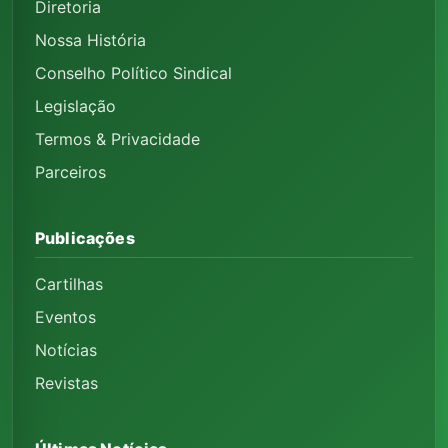
Diretoria
Nossa História
Conselho Político Sindical
Legislação
Termos & Privacidade
Parceiros
Publicações
Cartilhas
Eventos
Notícias
Revistas