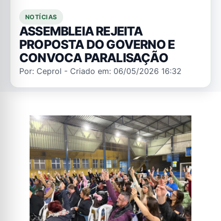
NOTÍCIAS
ASSEMBLEIA REJEITA
PROPOSTA DO GOVERNO E
CONVOCA PARALISAÇÃO
Por: Ceprol - Criado em: 06/05/2026 16:32