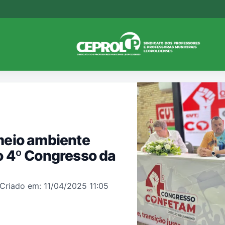
meio ambiente
o 4º Congresso da
Criado em: 11/04/2025 11:05