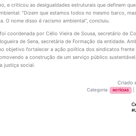
o, e criticou as desigualdades estruturais que definem qu
 ambiental: “Dizem que estamos todos no mesmo barco, mas
a. O nome disso é racismo ambiental”, concluiu.
foi coordenada por Célio Vieira de Sousa, secretário de 
ogueira de Sena, secretária de Formação da entidade. Am
 objetivo fortalecer a ação política dos sindicatos frente
movendo a construção de um serviço público sustentável, 
justiça social.
Criado 
Categoria:
|
NOTÍCIAS