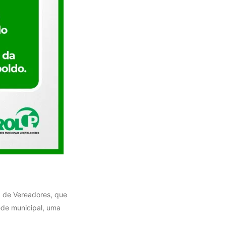
 de Vereadores, que
ede municipal, uma