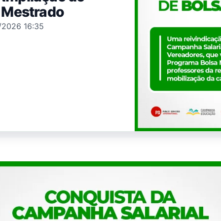
 Mestrado
5/2026 16:35