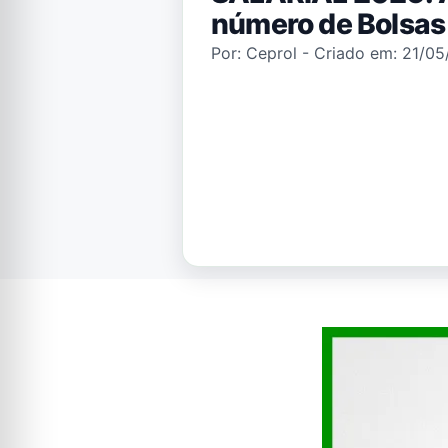
número de Bolsas
Por: Ceprol - Criado em: 21/0